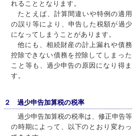
れることとなります。
たとえば、計算間違いや特例の適用
の誤り等により、申告した税額が過少
になってしまうことがあります。
他にも、相続財産の計上漏れや債務
控除できない債務を控除してしまった
こと等も、過少申告の原因になり得ま
す。
２ 過少申告加算税の税率
過少申告加算税の税率は、修正申告等
の時期によって、以下のとおり変わっ