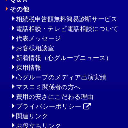
その他
相続税申告額無料簡易診断サービス
電話相談・テレビ電話相談について
代表メッセージ
お客様相談室
新着情報（心グループニュース）
採用情報
心グループのメディア出演実績
マスコミ関係者の方へ
費用の安さにこだわる理由
プライバシーポリシー
関連リンク
お役立ちリンク