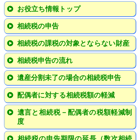
お役立ち情報トップ
相続税の申告
相続税の課税の対象とならない財産
相続税申告の流れ
遺産分割未了の場合の相続税申告
配偶者に対する相続税額の軽減
遺言と相続税－配偶者の税額軽減制
度
相続税の申告期限の延長（数次相続