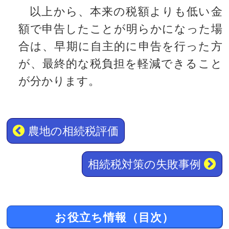
以上から、本来の税額よりも低い金
額で申告したことが明らかになった場
合は、早期に自主的に申告を行った方
が、最終的な税負担を軽減できること
が分かります。
農地の相続税評価
相続税対策の失敗事例
お役立ち情報（目次）