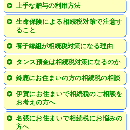
上手な贈与の利用方法
生命保険による相続税対策で注意す
ること
養子縁組が相続税対策になる理由
タンス預金は相続税対策になるのか
鈴鹿にお住まいの方の相続税の相談
伊賀にお住まいで相続税のご相談を
お考えの方へ
名張にお住まいで相続税にお悩みの
方へ