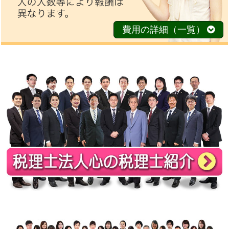
費用の詳細（一覧）