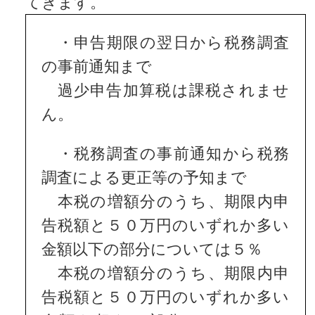
てきます。
・申告期限の翌日から税務調査
の事前通知まで
過少申告加算税は課税されませ
ん。
・税務調査の事前通知から税務
調査による更正等の予知まで
本税の増額分のうち、期限内申
告税額と５０万円のいずれか多い
金額以下の部分については５％
本税の増額分のうち、期限内申
告税額と５０万円のいずれか多い