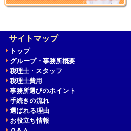
サイトマップ
トップ
グループ・事務所概要
税理士・スタッフ
税理士費用
事務所選びのポイント
手続きの流れ
選ばれる理由
お役立ち情報
Ｑ＆Ａ