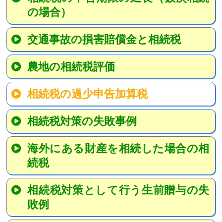
の場合）
交通事故の損害賠償金と相続税
農地の相続税評価
相続税の過少申告加算税
相続税対策の失敗事例
海外にある財産を相続した場合の相
続税
相続税対策として行う生前贈与の失
敗例