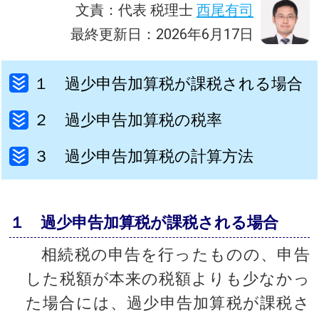
文責：代表 税理士
西尾有司
最終更新日：2026年6月17日
１ 過少申告加算税が課税される場合
２ 過少申告加算税の税率
３ 過少申告加算税の計算方法
１ 過少申告加算税が課税される場合
相続税の申告を行ったものの、申告
した税額が本来の税額よりも少なかっ
た場合には、過少申告加算税が課税さ