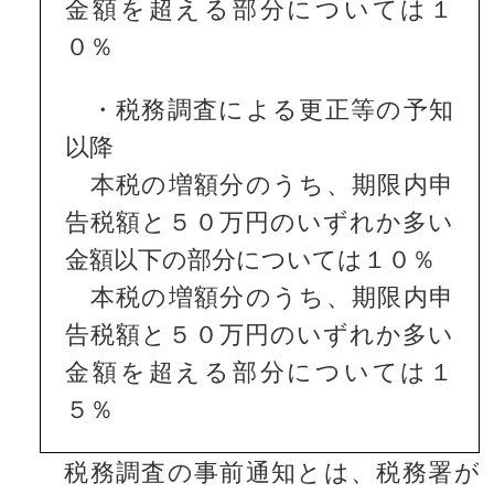
金額を超える部分については１
０％
・税務調査による更正等の予知
以降
本税の増額分のうち、期限内申
告税額と５０万円のいずれか多い
金額以下の部分については１０％
本税の増額分のうち、期限内申
告税額と５０万円のいずれか多い
金額を超える部分については１
５％
税務調査の事前通知とは、税務署が