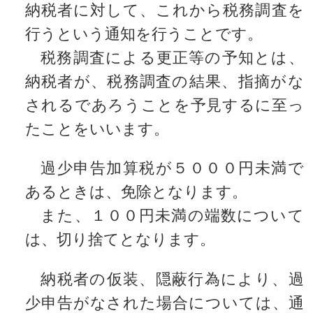
納税者に対して、これから税務調査を
行うという通知を行うことです。
税務調査による更正等の予知とは、
納税者が、税務調査の結果、指摘がな
されるであろうことを予見するに至っ
たことをいいます。
過少申告加算税が５０００円未満で
あるときは、免除となります。
また、１００円未満の端数について
は、切り捨てとなります。
納税者の仮装、隠蔽行為により、過
少申告がなされた場合については、通