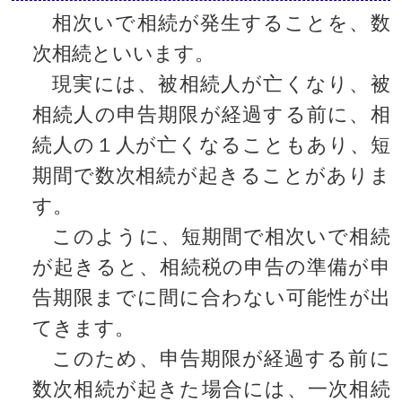
相次いで相続が発生することを、数
次相続といいます。
現実には、被相続人が亡くなり、被
相続人の申告期限が経過する前に、相
続人の１人が亡くなることもあり、短
期間で数次相続が起きることがありま
す。
このように、短期間で相次いで相続
が起きると、相続税の申告の準備が申
告期限までに間に合わない可能性が出
てきます。
このため、申告期限が経過する前に
数次相続が起きた場合には、一次相続