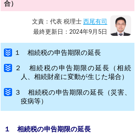
合）
文責：代表 税理士
西尾有司
最終更新日：2024年9月5日
１ 相続税の申告期限の延長
２ 相続税の申告期限の延長（相続
人、相続財産に変動が生じた場合）
３ 相続税の申告期限の延長（災害、
疫病等）
１ 相続税の申告期限の延長