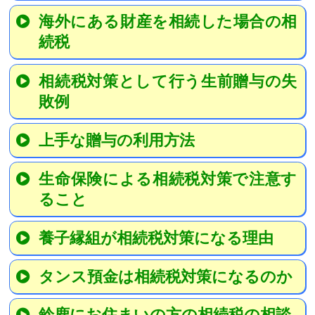
海外にある財産を相続した場合の相
続税
相続税対策として行う生前贈与の失
敗例
上手な贈与の利用方法
生命保険による相続税対策で注意す
ること
養子縁組が相続税対策になる理由
タンス預金は相続税対策になるのか
鈴鹿にお住まいの方の相続税の相談