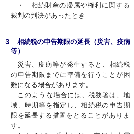
・ 相続財産の帰属や権利に関する
裁判の判決があったとき
３ 相続税の申告期限の延長（災害、疫病
等）
災害、疫病等が発生すると、相続税
の申告期限までに準備を行うことが困
難になる場合があります。
このような場合には、税務署は、地
域、時期等を指定し、相続税の申告期
限を延長する措置をとることがありま
す。