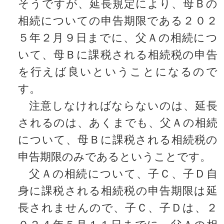
そうですが、延長規定により、母Ｂの
相続についての申告期限である２０２
５年２月９日までに、父Ａの相続につ
いて、母Ｂに課税される相続税の申告
を行えば良いということになるので
す。
注意しなければならないのは、延長
されるのは、あくまでも、父Ａの相続
について、母Ｂに課税される相続税の
申告期限のみであるということです。
父Ａの相続について、子Ｃ、子Ｄ自
身に課税される相続税の申告期限は延
長されませんので、子Ｃ、子Ｄは、２