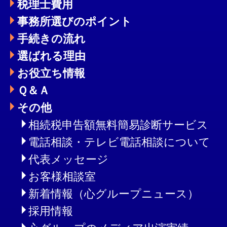
税理士費用
事務所選びのポイント
手続きの流れ
選ばれる理由
お役立ち情報
Ｑ＆Ａ
その他
相続税申告額無料簡易診断サービス
電話相談・テレビ電話相談について
代表メッセージ
お客様相談室
新着情報（心グループニュース）
採用情報