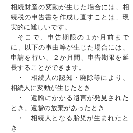
相続財産の変動が生じた場合には、相
続税の申告書を作成し直すことは、現
実的に難しいです。
そこで、申告期限の１か月前まで
に、以下の事由等が生じた場合には、
申請を行い、２か月間、申告期限を延
長することができます。
・ 相続人の認知・廃除等により、
相続人に変動が生じたとき
・ 遺贈にかかる遺言が発見された
とき、遺贈の放棄があったとき
・ 相続人となる胎児が生まれたと
き