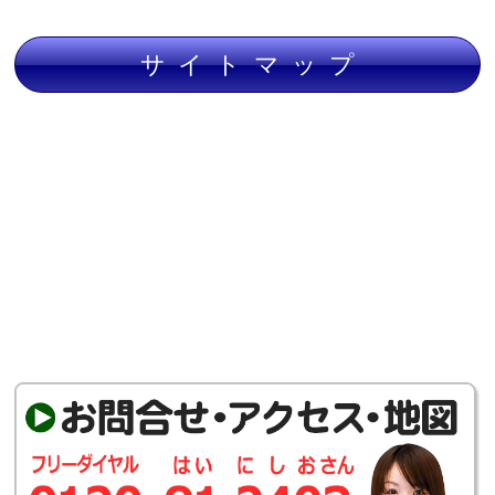
サイトマップ