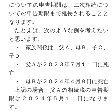
についての申告期限は、二次相続につ
いての申告期限まで延長されることと
なります。
たとえば、次のような例を考えたい
と思います。
・ 家族関係は、父Ａ、母Ｂ、子Ｃ、
子Ｄ
・ 父Ａが２０２３年７月１１日に死
亡
・ 母Ｂが２０２４年４月９日に死亡
上記の場合、父Ａの相続税の申告期
限は２０２４年５月１１日になりま
す。