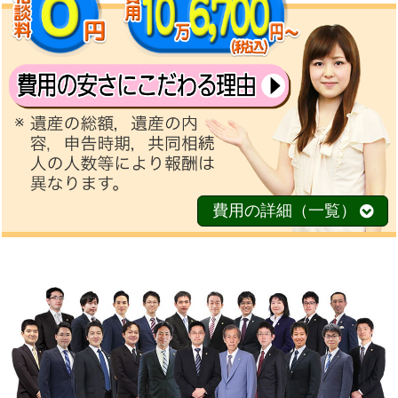
費用の詳細（一覧）