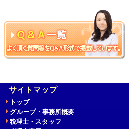
サイトマップ
トップ
グループ・事務所概要
税理士・スタッフ