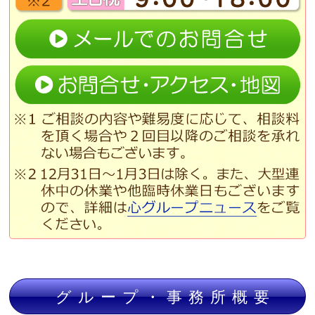
グループ・事務所概要