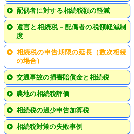
配偶者に対する相続税額の軽減
遺言と相続税－配偶者の税額軽減制
度
相続税の申告期限の延長（数次相続
の場合）
交通事故の損害賠償金と相続税
農地の相続税評価
相続税の過少申告加算税
相続税対策の失敗事例