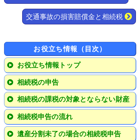
交通事故の損害賠償金と相続税
お役立ち情報（目次）
お役立ち情報トップ
相続税の申告
相続税の課税の対象とならない財産
相続税申告の流れ
遺産分割未了の場合の相続税申告