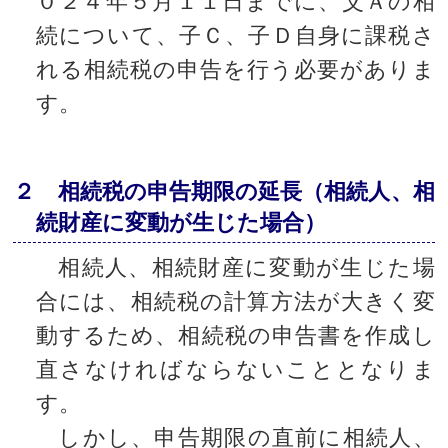
０２４年５月１１日までに、父Ａの相
続について、子Ｃ、子Ｄ自身に課税さ
れる相続税の申告を行う必要がありま
す。
２ 相続税の申告期限の延長（相続人、相
続財産に変動が生じた場合）
相続人、相続財産に変動が生じた場
合には、相続税の計算方法が大きく変
動するため、相続税の申告書を作成し
直さなければならないこととなりま
す。
しかし、申告期限の直前に相続人、